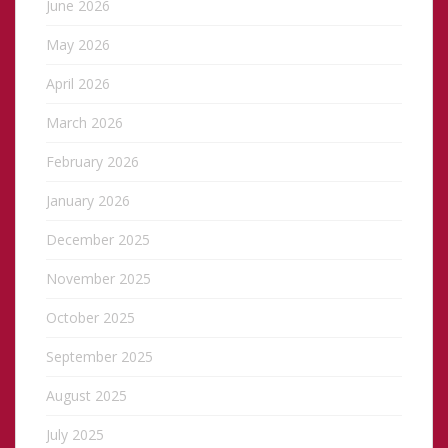
June 2026
May 2026
April 2026
March 2026
February 2026
January 2026
December 2025
November 2025
October 2025
September 2025
August 2025
July 2025