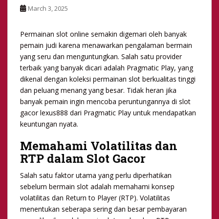
March 3, 2025
Permainan slot online semakin digemari oleh banyak
pemain judi karena menawarkan pengalaman bermain
yang seru dan menguntungkan. Salah satu provider
terbaik yang banyak dicari adalah Pragmatic Play, yang
dikenal dengan koleksi permainan slot berkualitas tinggi
dan peluang menang yang besar. Tidak heran jika
banyak pemain ingin mencoba peruntungannya di slot
gacor lexus888 dari Pragmatic Play untuk mendapatkan
keuntungan nyata.
Memahami Volatilitas dan
RTP dalam Slot Gacor
Salah satu faktor utama yang perlu diperhatikan
sebelum bermain slot adalah memahami konsep
volatilitas dan Return to Player (RTP). Volatilitas
menentukan seberapa sering dan besar pembayaran