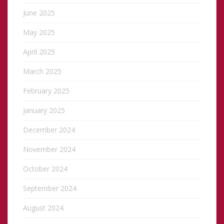
June 2025
May 2025
April 2025
March 2025
February 2025
January 2025
December 2024
November 2024
October 2024
September 2024
August 2024