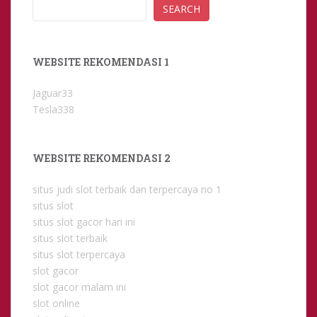
SEARCH
WEBSITE REKOMENDASI 1
Jaguar33
Tesla338
WEBSITE REKOMENDASI 2
situs judi slot terbaik dan terpercaya no 1
situs slot
situs slot gacor hari ini
situs slot terbaik
situs slot terpercaya
slot gacor
slot gacor malam ini
slot online