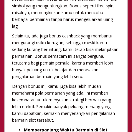
simbol yang menguntungkan. Bonus seperti free spin,
misalnya, memungkinkan kamu untuk mencoba
berbagai permainan tanpa harus mengeluarkan uang
lagi.
Selain itu, ada juga bonus cashback yang membantu
mengurangi risiko kerugian, sehingga meski kamu
sedang kurang beruntung, kamu tetap bisa melanjutkan
permainan. Bonus semacam ini sangat berguna,
terutama bagi pemain pemula, karena memberi lebih
banyak peluang untuk belajar dan merasakan
pengalaman bermain yang lebih seru.
Dengan bonus ini, kamu juga bisa lebih mudah
memahami pola permainan yang ada. Ini memberi
kesempatan untuk menyusun strategi bermain yang
lebih efektif. Semakin banyak peluang menang yang
kamu dapatkan, semakin menyenangkan pengalaman
bermain slot tersebut.
Memperpanjang Waktu Bermain di Slot