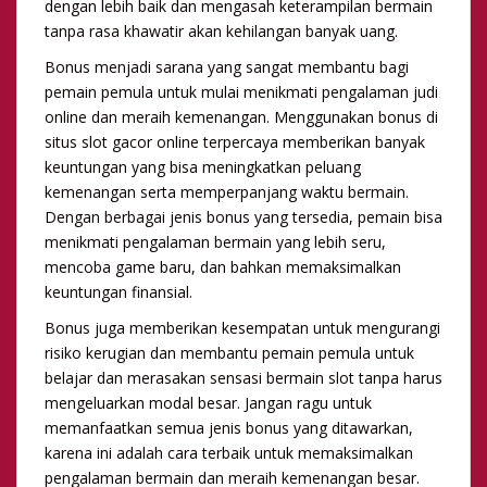
dengan lebih baik dan mengasah keterampilan bermain
tanpa rasa khawatir akan kehilangan banyak uang.
Bonus menjadi sarana yang sangat membantu bagi
pemain pemula untuk mulai menikmati pengalaman judi
online dan meraih kemenangan. Menggunakan bonus di
situs slot gacor online terpercaya memberikan banyak
keuntungan yang bisa meningkatkan peluang
kemenangan serta memperpanjang waktu bermain.
Dengan berbagai jenis bonus yang tersedia, pemain bisa
menikmati pengalaman bermain yang lebih seru,
mencoba game baru, dan bahkan memaksimalkan
keuntungan finansial.
Bonus juga memberikan kesempatan untuk mengurangi
risiko kerugian dan membantu pemain pemula untuk
belajar dan merasakan sensasi bermain slot tanpa harus
mengeluarkan modal besar. Jangan ragu untuk
memanfaatkan semua jenis bonus yang ditawarkan,
karena ini adalah cara terbaik untuk memaksimalkan
pengalaman bermain dan meraih kemenangan besar.