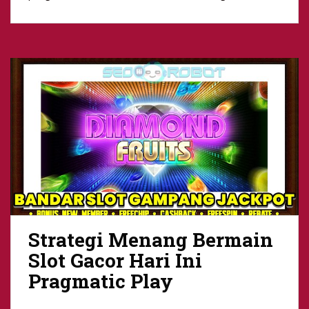
Strategi Menang Bermain
Slot Gacor Hari Ini
Pragmatic Play