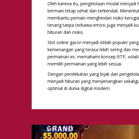
Oleh karena itu, pengelolaan modal menjadi
bermain tetap sehat dan terkendali. Menent
membantu pemain menghindari risiko kerugian 
tenang tanpa terbawa emosi juga menjadi k
hiburan dan risiko.
Slot online gacor menjadi istilah populer y
kemenangan yang terasa lebih sering dan me
permainan ini, memahami konsep RTP, volati
memilih permainan yang lebih sesuai.
Dengan pendekatan yang bijak dan pengelolaa
menjadi hiburan yang menyenangkan sekalig
optimal di dunia digital modern.