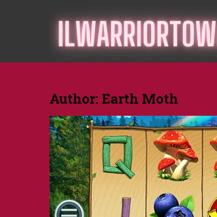
S
k
i
p
t
o
m
a
i
Author:
Earth Moth
n
c
o
n
t
e
n
t