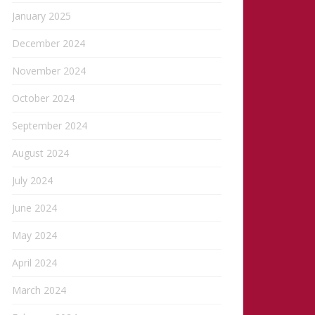
January 2025
December 2024
November 2024
October 2024
September 2024
August 2024
July 2024
June 2024
May 2024
April 2024
March 2024