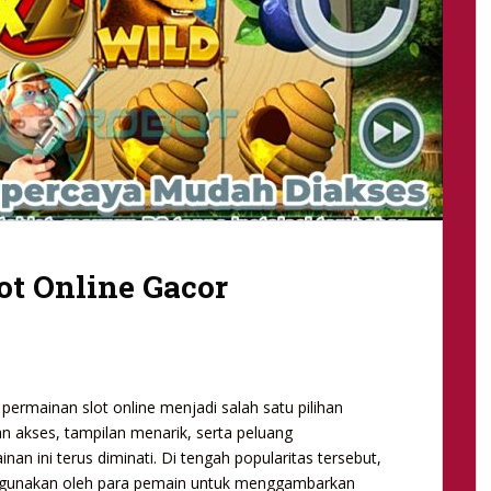
ot Online Gacor
permainan slot online menjadi salah satu pilihan
n akses, tampilan menarik, serta peluang
 ini terus diminati. Di tengah popularitas tersebut,
g digunakan oleh para pemain untuk menggambarkan