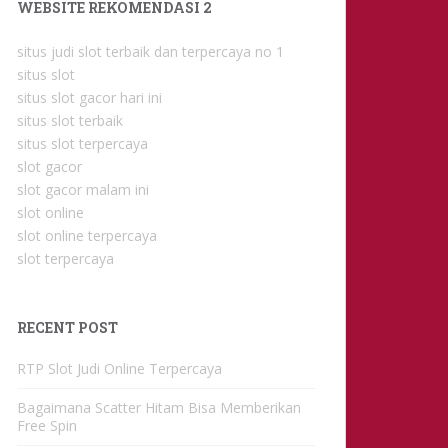
WEBSITE REKOMENDASI 2
situs judi slot terbaik dan terpercaya no 1
situs slot
situs slot gacor hari ini
situs slot terbaik
situs slot terpercaya
slot gacor
slot gacor malam ini
slot online
slot online terpercaya
slot terpercaya
RECENT POST
RTP Slot Judi Online Terpercaya
Bagaimana Scatter Hitam Bisa Memberikan
Free Spin