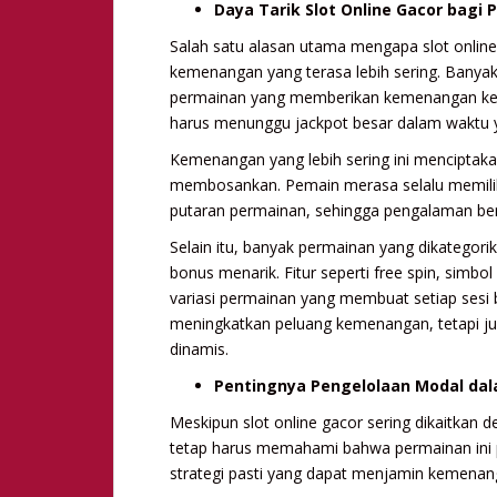
Daya Tarik Slot Online Gacor bagi
Salah satu alasan utama mengapa slot online
kemenangan yang terasa lebih sering. Bany
permainan yang memberikan kemenangan keci
harus menunggu jackpot besar dalam waktu 
Kemenangan yang lebih sering ini menciptakan
membosankan. Pemain merasa selalu memiliki 
putaran permainan, sehingga pengalaman ber
Selain itu, banyak permainan yang dikategorik
bonus menarik. Fitur seperti free spin, sim
variasi permainan yang membuat setiap sesi ber
meningkatkan peluang kemenangan, tetapi j
dinamis.
Pentingnya Pengelolaan Modal da
Meskipun slot online gacor sering dikaitkan
tetap harus memahami bahwa permainan ini p
strategi pasti yang dapat menjamin kemenan