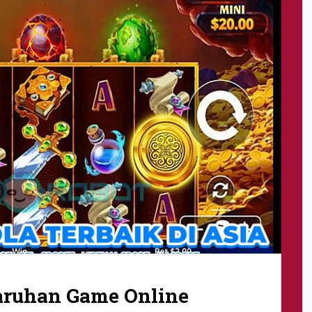
aruhan Game Online