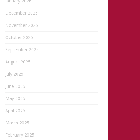
January 2026
December 2025
November 2025
October 2025
September 2025
August 2025
July 2025
June 2025
May 2025
April 2025
March 2025
February 2025