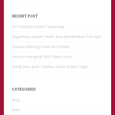
RECENT POST
RTP Slot Judi Online Terpercaya
Bagaimana Scatter Hitam Bisa Memberikan Free Spin
Rahasia Menang Dunia Slot Online
Rahasia Mengenal Slot Online Gacor
Simak Jenis-Jenis Taruhan Game Online Togel
CATEGORIES
Blog
Bola