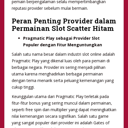
pemain berpengalaman selalu mempertimbangkan
reputasi provider sebelum mulai bermain.
Peran Penting Provider dalam
Permainan Slot Scatter Hitam
Pragmatic Play sebagai Provider Slot
Populer dengan Fitur Menguntungkan
Salah satu nama besar dalam industri slot online adalah
Pragmatic Play yang dikenal luas oleh para pemain di
berbagai negara. Provider ini sering menjadi pilihan
utama karena menghadirkan berbagai permainan
dengan tema menarik serta peluang kemenangan yang
cukup tinggi.
Keunggulan utama dari Pragmatic Play terletak pada
fitur-fitur bonus yang sering muncul dalam permainan,
seperti free spin dan multiplier yang dapat meningkatkan
nilai kemenangan secara signifikan. Salah satu game
yang sangat populer dari provider ini adalah Gates of