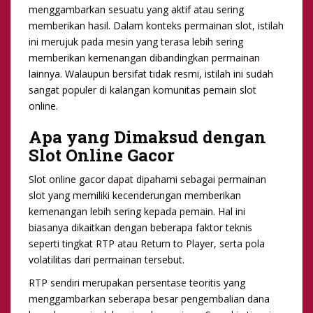
menggambarkan sesuatu yang aktif atau sering
memberikan hasil. Dalam konteks permainan slot, istilah
ini merujuk pada mesin yang terasa lebih sering
memberikan kemenangan dibandingkan permainan
lainnya. Walaupun bersifat tidak resmi, istilah ini sudah
sangat populer di kalangan komunitas pemain slot
online.
Apa yang Dimaksud dengan
Slot Online Gacor
Slot online gacor dapat dipahami sebagai permainan
slot yang memiliki kecenderungan memberikan
kemenangan lebih sering kepada pemain. Hal ini
biasanya dikaitkan dengan beberapa faktor teknis
seperti tingkat RTP atau Return to Player, serta pola
volatilitas dari permainan tersebut.
RTP sendiri merupakan persentase teoritis yang
menggambarkan seberapa besar pengembalian dana