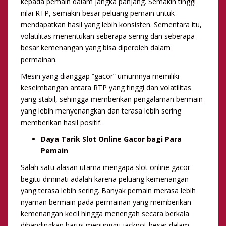
kepada pemain dalam jangka panjang. Semakin tinggi
nilai RTP, semakin besar peluang pemain untuk
mendapatkan hasil yang lebih konsisten. Sementara itu,
volatilitas menentukan seberapa sering dan seberapa
besar kemenangan yang bisa diperoleh dalam
permainan.
Mesin yang dianggap “gacor” umumnya memiliki
keseimbangan antara RTP yang tinggi dan volatilitas
yang stabil, sehingga memberikan pengalaman bermain
yang lebih menyenangkan dan terasa lebih sering
memberikan hasil positif.
Daya Tarik Slot Online Gacor bagi Para
Pemain
Salah satu alasan utama mengapa slot online gacor
begitu diminati adalah karena peluang kemenangan
yang terasa lebih sering. Banyak pemain merasa lebih
nyaman bermain pada permainan yang memberikan
kemenangan kecil hingga menengah secara berkala
dibandingkan harus menunggu jackpot besar dalam