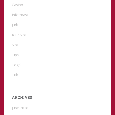
Casino
Informasi
Judi
RTP Slot
Slot
Tips
Togel
Trik
ARCHIVES
June 2026