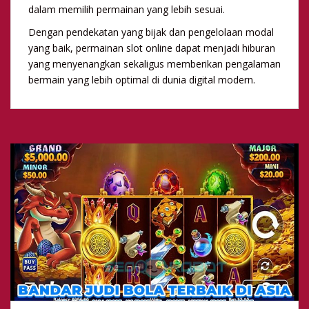
dalam memilih permainan yang lebih sesuai.
Dengan pendekatan yang bijak dan pengelolaan modal
yang baik, permainan slot online dapat menjadi hiburan
yang menyenangkan sekaligus memberikan pengalaman
bermain yang lebih optimal di dunia digital modern.