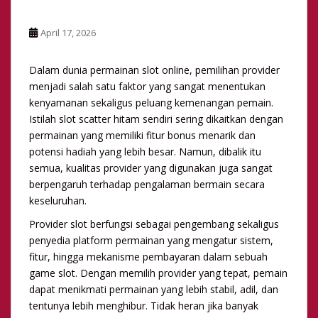
April 17, 2026
Dalam dunia permainan slot online, pemilihan provider
menjadi salah satu faktor yang sangat menentukan
kenyamanan sekaligus peluang kemenangan pemain.
Istilah slot scatter hitam sendiri sering dikaitkan dengan
permainan yang memiliki fitur bonus menarik dan
potensi hadiah yang lebih besar. Namun, dibalik itu
semua, kualitas provider yang digunakan juga sangat
berpengaruh terhadap pengalaman bermain secara
keseluruhan.
Provider slot berfungsi sebagai pengembang sekaligus
penyedia platform permainan yang mengatur sistem,
fitur, hingga mekanisme pembayaran dalam sebuah
game slot. Dengan memilih provider yang tepat, pemain
dapat menikmati permainan yang lebih stabil, adil, dan
tentunya lebih menghibur. Tidak heran jika banyak