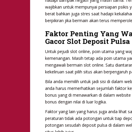
hadapi dampak negatif yang masih sama. Ter
wajibkan untuk mempunyai persiapan psikis y
berat bahkan juga stres saat hadapi kekalah
berpikiran jika bermain akan terus memperole
Faktor Penting Yang Wa
Gacor Slot Deposit Puls
Untuk pejudi slot online, poin utama yang w
kemenangan. Masih tetap ada poin utama yang
mengawali bermain slot online. Satu diantara
kekeliruan saat pilih situs akan berpengaruh 
Bila anda memilih untuk jadi sisi di dalam we
anda harus memerhatikan sejumlah faktor keu
bonus yang di menawarkan di dalam website ini 
bonus dengan nilai di luar logika.
Faktor yang lain yang harus juga anda lihat sa
peraturan tidak ada potongan untuk tiap dep
potongan sesudah deposit pulsa di dalam web
situs lebih jujur.