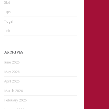
Slot
Tips
Togel
Trik
ARCHIVES
June 2026
May 2026
April 2026
March 2026
February 2026