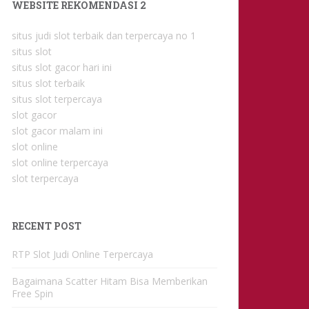
WEBSITE REKOMENDASI 2
situs judi slot terbaik dan terpercaya no 1
situs slot
situs slot gacor hari ini
situs slot terbaik
situs slot terpercaya
slot gacor
slot gacor malam ini
slot online
slot online terpercaya
slot terpercaya
RECENT POST
RTP Slot Judi Online Terpercaya
Bagaimana Scatter Hitam Bisa Memberikan
Free Spin