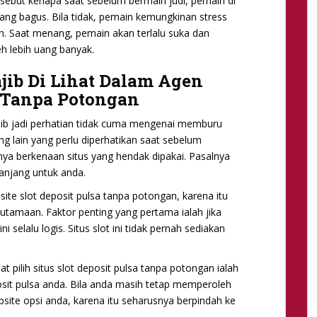
sebut kenapa saat sebelum bermain judi, pemain di
ang bagus. Bila tidak, pemain kemungkinan stress
an. Saat menang, pemain akan terlalu suka dan
h lebih uang banyak.
jib Di Lihat Dalam Agen
a Tanpa Potongan
ajib jadi perhatian tidak cuma mengenai memburu
 lain yang perlu diperhatikan saat sebelum
nya berkenaan situs yang hendak dipakai. Pasalnya
panjang untuk anda.
bsite slot deposit pulsa tanpa potongan, karena itu
tamaan. Faktor penting yang pertama ialah jika
selalu logis. Situs slot ini tidak pernah sediakan
at pilih situs slot deposit pulsa tanpa potongan ialah
osit pulsa anda. Bila anda masih tetap memperoleh
site opsi anda, karena itu seharusnya berpindah ke