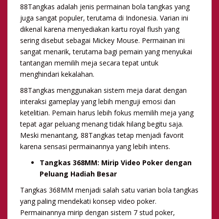
88Tangkas adalah jenis permainan bola tangkas yang
juga sangat populer, terutama di Indonesia. Varian ini
dikenal karena menyediakan kartu royal flush yang
sering disebut sebagai Mickey Mouse. Permainan ini
sangat menarik, terutama bagi pemain yang menyukai
tantangan memilih meja secara tepat untuk
menghindari kekalahan.
88Tangkas menggunakan sistem meja darat dengan
interaksi gameplay yang lebih menguji emosi dan
ketelitian. Pemain harus lebih fokus memilih meja yang
tepat agar peluang menang tidak hilang begitu saja.
Meski menantang, 88Tangkas tetap menjadi favorit
karena sensasi permainannya yang lebih intens.
Tangkas 368MM: Mirip Video Poker dengan
Peluang Hadiah Besar
Tangkas 368MM menjadi salah satu varian bola tangkas
yang paling mendekati konsep video poker.
Permainannya mirip dengan sistem 7 stud poker,