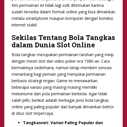
Kini permainan ini tidak lagi sulit ditemukan karena
sudah tersedia dalam format online yang bisa dimainkan
melalui smartphone maupun komputer dengan koneksi
internet stabil.
Sekilas Tentang Bola Tangkas
dalam Dunia Slot Online
Bola tangkas merupakan permainan taruhan yang mirip
dengan mesin slot dan video poker era 1980-an. Cara
bermainnya sederhana, namun tetap memberi sensasi
menantang bagi pemain yang menyukai permainan
berbasis strategi ringan.
Game ini menawarkan
beberapa variasi yang masing-masing memiliki
mekanisme dan pola permainan berbeda.
Agar tidak
salah pilih, berikut adalah berbagai jenis bola tangkas
online yang paling populer dan banyak dimainkan bettor
di situs slot terpercaya.
Tangkasnet: Varian Paling Populer dan