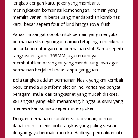
lengkap dengan kartu joker yang membantu
meningkatkan kombinasi kemenangan.
Pemain yang
memilih varian ini berpeluang mendapatkan kombinasi
kartu besar seperti four of kind hingga royal flush.
Variasi ini sangat cocok untuk pemain yang menyukai
permainan strategi ringan namun tetap ingin menikmati
unsur keberuntungan dari permainan slot.
Sama seperti
tangkasnet, game 368MM juga umumnya
membutuhkan perangkat yang mendukung Java agar
permainan berjalan lancar tanpa gangguan.
Bola tangkas adalah permainan klasik yang kini kembali
populer melalui platform slot online. Variasinya sangat
beragam, mulai dari tangkasnet yang mudah diakses,
88Tangkas yang lebih menantang, hingga 368MM yang
menawarkan konsep seperti video poker.
Dengan memahami karakter setiap varian, pemain
dapat memilih jenis bola tangkas yang paling sesuai
dengan gaya bermain mereka. Hadirnya permainan ini di