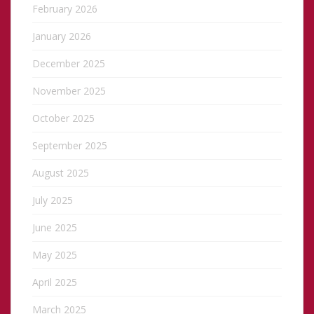
February 2026
January 2026
December 2025
November 2025
October 2025
September 2025
August 2025
July 2025
June 2025
May 2025
April 2025
March 2025