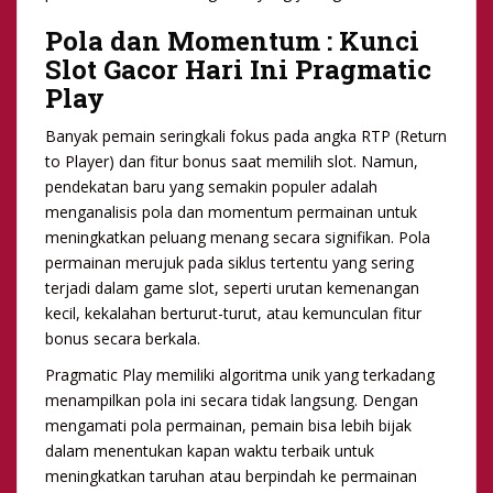
Pola dan Momentum : Kunci
Slot Gacor Hari Ini Pragmatic
Play
Banyak pemain seringkali fokus pada angka RTP (Return
to Player) dan fitur bonus saat memilih slot. Namun,
pendekatan baru yang semakin populer adalah
menganalisis pola dan momentum permainan untuk
meningkatkan peluang menang secara signifikan.
Pola
permainan merujuk pada siklus tertentu yang sering
terjadi dalam game slot, seperti urutan kemenangan
kecil, kekalahan berturut-turut, atau kemunculan fitur
bonus secara berkala.
Pragmatic Play memiliki algoritma unik yang terkadang
menampilkan pola ini secara tidak langsung. Dengan
mengamati pola permainan, pemain bisa lebih bijak
dalam menentukan kapan waktu terbaik untuk
meningkatkan taruhan atau berpindah ke permainan