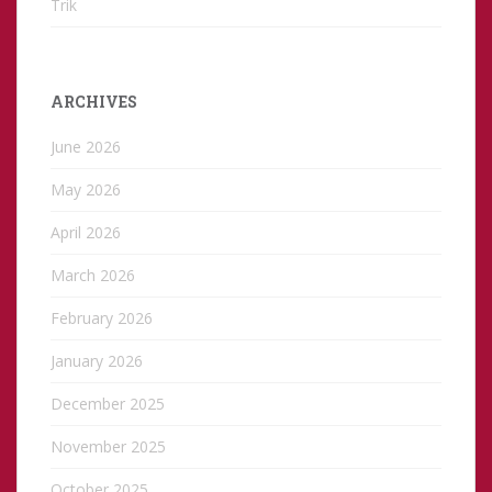
Trik
ARCHIVES
June 2026
May 2026
April 2026
March 2026
February 2026
January 2026
December 2025
November 2025
October 2025