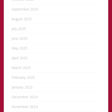
September 2025
August 2025
July 2025
June 2025
May 2025
April 2025
March 2025
February 2025
January 2025
December 2024
November 2024