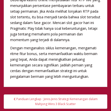
menunjukkan persentase pembayaran terbaru untuk
setiap permainan. Jika Anda melihat lonjakan RTP pada
slot tertentu, itu bisa menjadi tanda bahwa slot tersebut
sedang dalam fase gacor.
Mencari slot gacor hari ini
Pragmatic Play tidak hanya soal keberuntungan, tetapi
juga tentang memahami pola permainan dan
momentum yang terjadi di dalamnya.
Dengan menganalisis siklus kemenangan, mengamati
ritme fitur bonus, serta memanfaatkan waktu bermain
yang tepat, Anda dapat meningkatkan peluang
kemenangan secara signifikan. Jadilah pemain yang
cerdas dengan memanfaatkan strategi ini untuk
pengalaman bermain yang lebih menguntungkan.
Post
Panduan Lengkap : Jenis-Jenis Strategi Kemenangan dalam
navigation
Mahjong Wins 3 Black Scatter