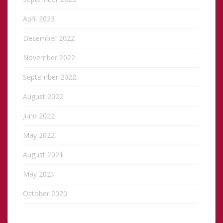
April 2023
December 2022
November 2022
September 2022
August 2022
June 2022
May 2022
August 2021
May 2021
October 2020