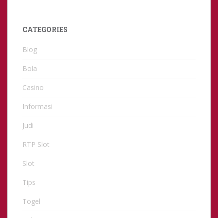
CATEGORIES
Blog
Bola
Casino
Informasi
Judi
RTP Slot
Slot
Tips
Togel