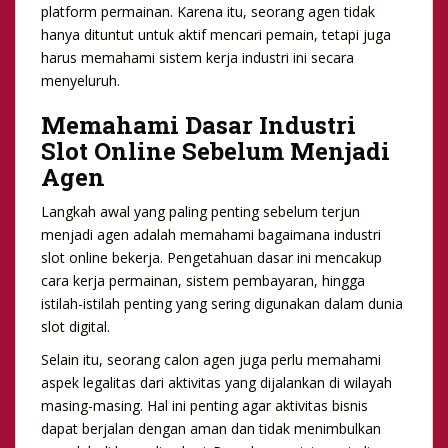
platform permainan. Karena itu, seorang agen tidak
hanya dituntut untuk aktif mencari pemain, tetapi juga
harus memahami sistem kerja industri ini secara
menyeluruh.
Memahami Dasar Industri
Slot Online Sebelum Menjadi
Agen
Langkah awal yang paling penting sebelum terjun
menjadi agen adalah memahami bagaimana industri
slot online bekerja. Pengetahuan dasar ini mencakup
cara kerja permainan, sistem pembayaran, hingga
istilah-istilah penting yang sering digunakan dalam dunia
slot digital.
Selain itu, seorang calon agen juga perlu memahami
aspek legalitas dari aktivitas yang dijalankan di wilayah
masing-masing. Hal ini penting agar aktivitas bisnis
dapat berjalan dengan aman dan tidak menimbulkan