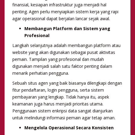
finansial, kesiapan infrastruktur juga menjadi hal
penting. Agen perlu menyiapkan sistem kerja yang rapi
agar operasional dapat berjalan lancar sejak awal.
Membangun Platform dan Sistem yang
Profesional
Langkah selanjutnya adalah membangun platform atau
website yang akan digunakan sebagai pusat aktivitas
pemain. Tampilan yang profesional dan mudah
digunakan menjadi salah satu faktor penting dalam
menarik perhatian pengguna.
Sebuah situs agen yang baik biasanya dilengkapi dengan
fitur pendaftaran, login pengguna, serta sistem
pembayaran yang lengkap. Tidak hanya itu, aspek
keamanan juga harus menjadi prioritas utama.
Penggunaan sistem enkripsi data sangat dianjurkan
untuk melindungi informasi pemain agar tetap aman.
Mengelola Operasional Secara Konsisten