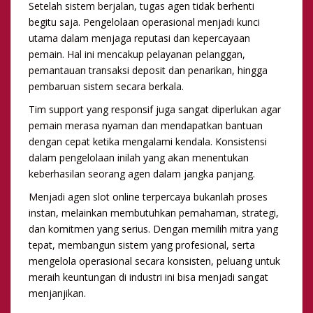
Setelah sistem berjalan, tugas agen tidak berhenti
begitu saja. Pengelolaan operasional menjadi kunci
utama dalam menjaga reputasi dan kepercayaan
pemain. Hal ini mencakup pelayanan pelanggan,
pemantauan transaksi deposit dan penarikan, hingga
pembaruan sistem secara berkala.
Tim support yang responsif juga sangat diperlukan agar
pemain merasa nyaman dan mendapatkan bantuan
dengan cepat ketika mengalami kendala. Konsistensi
dalam pengelolaan inilah yang akan menentukan
keberhasilan seorang agen dalam jangka panjang.
Menjadi agen slot online terpercaya bukanlah proses
instan, melainkan membutuhkan pemahaman, strategi,
dan komitmen yang serius. Dengan memilih mitra yang
tepat, membangun sistem yang profesional, serta
mengelola operasional secara konsisten, peluang untuk
meraih keuntungan di industri ini bisa menjadi sangat
menjanjikan.