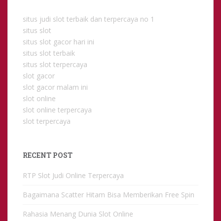
situs judi slot terbaik dan terpercaya no 1
situs slot
situs slot gacor hari ini
situs slot terbaik
situs slot terpercaya
slot gacor
slot gacor malam ini
slot online
slot online terpercaya
slot terpercaya
RECENT POST
RTP Slot Judi Online Terpercaya
Bagaimana Scatter Hitam Bisa Memberikan Free Spin
Rahasia Menang Dunia Slot Online