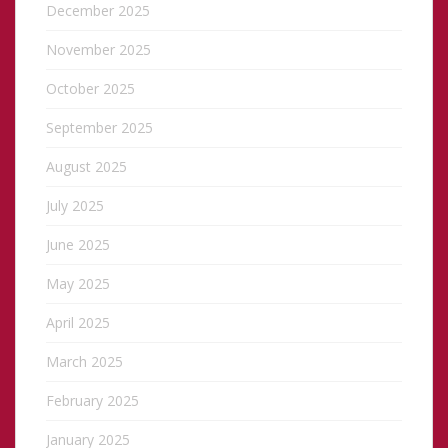
December 2025
November 2025
October 2025
September 2025
August 2025
July 2025
June 2025
May 2025
April 2025
March 2025
February 2025
January 2025