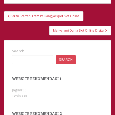
Post
Peran Scatter Hitam Peluang Jackpot Slot Online
navigation
Menyelami Dunia Slot Online Digital
Search
SEARCH
WEBSITE REKOMENDASI 1
Jaguar33
Tesla338
WEBSITE REKOMENDASI 2