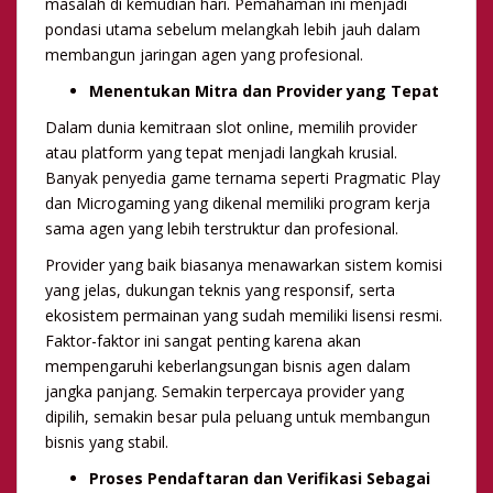
masalah di kemudian hari. Pemahaman ini menjadi
pondasi utama sebelum melangkah lebih jauh dalam
membangun jaringan agen yang profesional.
Menentukan Mitra dan Provider yang Tepat
Dalam dunia kemitraan slot online, memilih provider
atau platform yang tepat menjadi langkah krusial.
Banyak penyedia game ternama seperti Pragmatic Play
dan Microgaming yang dikenal memiliki program kerja
sama agen yang lebih terstruktur dan profesional.
Provider yang baik biasanya menawarkan sistem komisi
yang jelas, dukungan teknis yang responsif, serta
ekosistem permainan yang sudah memiliki lisensi resmi.
Faktor-faktor ini sangat penting karena akan
mempengaruhi keberlangsungan bisnis agen dalam
jangka panjang. Semakin terpercaya provider yang
dipilih, semakin besar pula peluang untuk membangun
bisnis yang stabil.
Proses Pendaftaran dan Verifikasi Sebagai