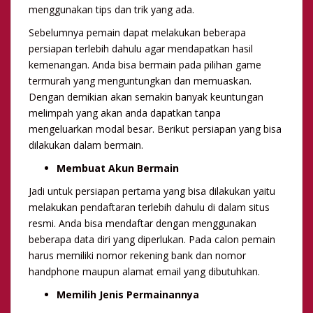
menggunakan tips dan trik yang ada.
Sebelumnya pemain dapat melakukan beberapa
persiapan terlebih dahulu agar mendapatkan hasil
kemenangan. Anda bisa bermain pada pilihan game
termurah yang menguntungkan dan memuaskan.
Dengan demikian akan semakin banyak keuntungan
melimpah yang akan anda dapatkan tanpa
mengeluarkan modal besar. Berikut persiapan yang bisa
dilakukan dalam bermain.
Membuat Akun Bermain
Jadi untuk persiapan pertama yang bisa dilakukan yaitu
melakukan pendaftaran terlebih dahulu di dalam situs
resmi. Anda bisa mendaftar dengan menggunakan
beberapa data diri yang diperlukan. Pada calon pemain
harus memiliki nomor rekening bank dan nomor
handphone maupun alamat email yang dibutuhkan.
Memilih Jenis Permainannya