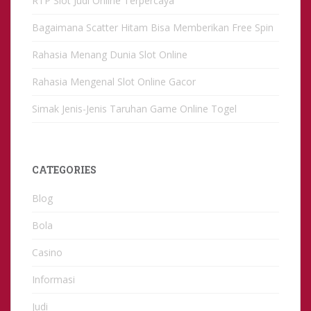
RTP Slot Judi Online Terpercaya
Bagaimana Scatter Hitam Bisa Memberikan Free Spin
Rahasia Menang Dunia Slot Online
Rahasia Mengenal Slot Online Gacor
Simak Jenis-Jenis Taruhan Game Online Togel
CATEGORIES
Blog
Bola
Casino
Informasi
Judi