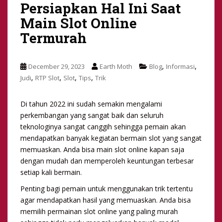
Persiapkan Hal Ini Saat
Main Slot Online
Termurah
,
,
December 29, 2023
Earth Moth
Blog
Informasi
,
,
,
,
Judi
RTP Slot
Slot
Tips
Trik
Di tahun 2022 ini sudah semakin mengalami
perkembangan yang sangat baik dan seluruh
teknologinya sangat canggih sehingga pemain akan
mendapatkan banyak kegiatan bermain slot yang sangat
memuaskan. Anda bisa main slot online kapan saja
dengan mudah dan memperoleh keuntungan terbesar
setiap kali bermain.
Penting bagi pemain untuk menggunakan trik tertentu
agar mendapatkan hasil yang memuaskan. Anda bisa
memilih permainan slot online yang paling murah