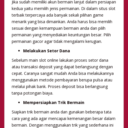
Jika sudah memiliki akun bermain lanjut dalam persiapan
kedua yaitu memilih jenis permainan. Di dalam situs slot
terbaik terpercaya ada banyak sekali pilihan game
menarik yang bisa dimainkan. Anda harus bisa memilih
sesuai dengan kemampuan bermain anda dan pilih
permainan yang menyediakan keuntungan besar. Pilih
permainan gacor agar tidak mengalami kerugian.
Melakukan Setor Dana
Sebelum main slot online lakukan proses setor dana
atau transaksi deposit yang dapat berlangsung dengan
cepat. Caranya sangat mudah Anda bisa melakukannya
menggunakan metode pembayaran berupa pulsa atau
melalui pihak bank. Proses deposit bisa berlangsung
tanpa potongan biaya.
Mempersiapkan Trik Bermain
Siapkan trik bermain anda dan gunakan beberapa tata
cara yang ada agar mencapai kemenangan besar dalam
bermain. Dengan menggunakan trik yang sederhana ini