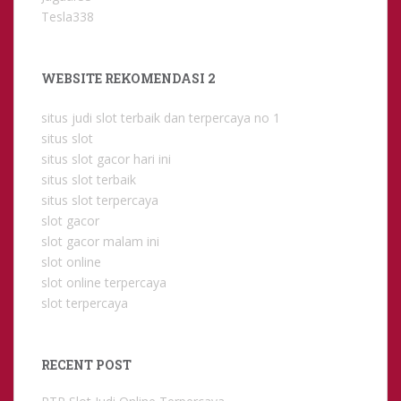
Tesla338
WEBSITE REKOMENDASI 2
situs judi slot terbaik dan terpercaya no 1
situs slot
situs slot gacor hari ini
situs slot terbaik
situs slot terpercaya
slot gacor
slot gacor malam ini
slot online
slot online terpercaya
slot terpercaya
RECENT POST