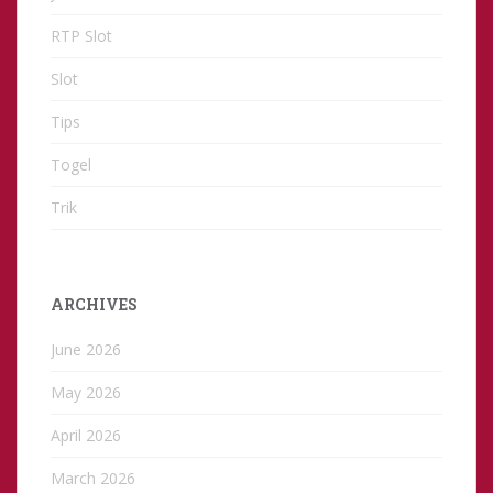
RTP Slot
Slot
Tips
Togel
Trik
ARCHIVES
June 2026
May 2026
April 2026
March 2026