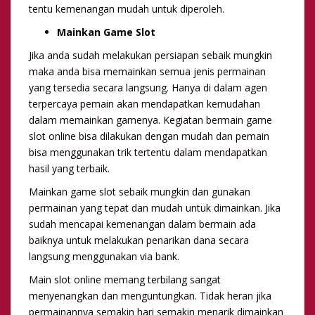
tentu kemenangan mudah untuk diperoleh.
Mainkan Game Slot
Jika anda sudah melakukan persiapan sebaik mungkin
maka anda bisa memainkan semua jenis permainan
yang tersedia secara langsung. Hanya di dalam agen
terpercaya pemain akan mendapatkan kemudahan
dalam memainkan gamenya. Kegiatan bermain game
slot online bisa dilakukan dengan mudah dan pemain
bisa menggunakan trik tertentu dalam mendapatkan
hasil yang terbaik.
Mainkan game slot sebaik mungkin dan gunakan
permainan yang tepat dan mudah untuk dimainkan. Jika
sudah mencapai kemenangan dalam bermain ada
baiknya untuk melakukan penarikan dana secara
langsung menggunakan via bank.
Main slot online memang terbilang sangat
menyenangkan dan menguntungkan. Tidak heran jika
permainannya semakin hari semakin menarik dimainkan