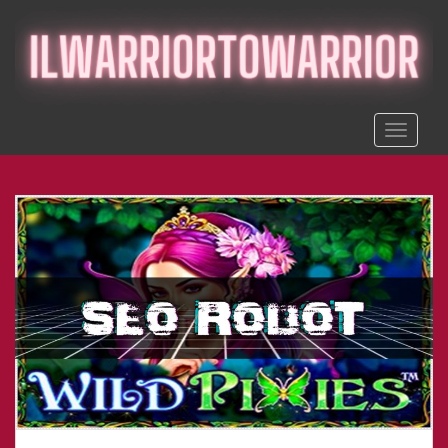
S
k
i
p
t
o
TOGGLE
m
a
i
n
c
o
n
t
e
n
t