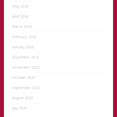
May 2026
April 2026
March 2026
February 2026
January 2026
December 2025
November 2025
October 2025
September 2025
August 2025
July 2025