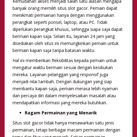
Kemudahan akses menjadi salah satu alasan mengapa
banyak orang memilih situs slot gacor. Pemain dapat
menikmati permainan hanya dengan menggunakan
perangkat seperti ponsel, laptop, atau PC. Tidak
diperlukan perangkat khusus, sehingga siapa saja dapat
bermain kapan saja. Selain itu, layanan 24 jam yang
disediakan oleh situs ini memungkinkan pemain untuk
bermain kapan saja tanpa batasan waktu.
Hal ini memberikan fleksibilitas kepada pemain untuk
mengatur waktu bermain sesuai dengan kesibukan
mereka. Layanan pelanggan yang responsif juga
menjadi nilai tambah. Dengan dukungan yang siap
membantu kapan saja, pemain merasa lebih nyaman
dan percaya diri dalam menyelesaikan masalah atau
mendapatkan informasi yang mereka butuhkan.
Ragam Permainan yang Menarik
Situs slot gacor tidak hanya menawarkan satu jenis
permainan, tetapi berbagai macam permainan dengan
tema dan fitur yang menarik. Setiap permainan