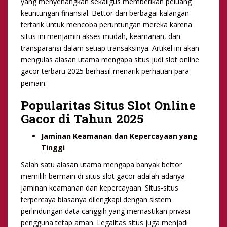
yang menyenangkan sekaligus memberikan peluang
keuntungan finansial. Bettor dari berbagai kalangan
tertarik untuk mencoba peruntungan mereka karena
situs ini menjamin akses mudah, keamanan, dan
transparansi dalam setiap transaksinya. Artikel ini akan
mengulas alasan utama mengapa situs judi slot online
gacor terbaru 2025 berhasil menarik perhatian para
pemain.
Popularitas Situs Slot Online
Gacor di Tahun 2025
Jaminan Keamanan dan Kepercayaan yang
Tinggi
Salah satu alasan utama mengapa banyak bettor
memilih bermain di situs slot gacor adalah adanya
jaminan keamanan dan kepercayaan. Situs-situs
terpercaya biasanya dilengkapi dengan sistem
perlindungan data canggih yang memastikan privasi
pengguna tetap aman. Legalitas situs juga menjadi