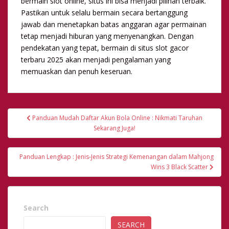
bermain slot online, situs ini bisa menjadi pilihan terbaik.
Pastikan untuk selalu bermain secara bertanggung
jawab dan menetapkan batas anggaran agar permainan
tetap menjadi hiburan yang menyenangkan. Dengan
pendekatan yang tepat, bermain di situs slot gacor
terbaru 2025 akan menjadi pengalaman yang
memuaskan dan penuh keseruan.
Post
Panduan Mudah Daftar Akun Bola Online : Nikmati Taruhan
navigation
Sekarang Juga!
Panduan Lengkap : Jenis-Jenis Strategi Kemenangan dalam Mahjong
Wins 3 Black Scatter
Search
SEARCH