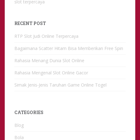
slot terpercaya
RECENT POST
RTP Slot Judi Online Terpercaya
Bagaimana Scatter Hitam Bisa Memberikan Free Spin
Rahasia Menang Dunia Slot Online
Rahasia Mengenal Slot Online Gacor
Simak Jenis-Jenis Taruhan Game Online Togel
CATEGORIES
Blog
Bola