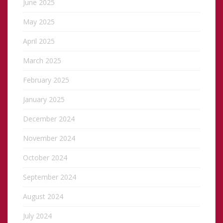
June 2025
May 2025
April 2025
March 2025
February 2025
January 2025
December 2024
November 2024
October 2024
September 2024
August 2024
July 2024