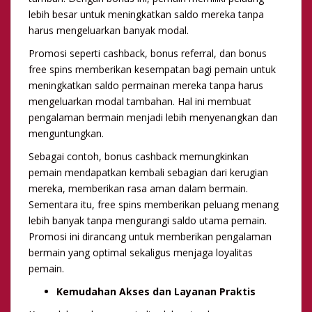
lebih besar untuk meningkatkan saldo mereka tanpa
harus mengeluarkan banyak modal.
Promosi seperti cashback, bonus referral, dan bonus
free spins memberikan kesempatan bagi pemain untuk
meningkatkan saldo permainan mereka tanpa harus
mengeluarkan modal tambahan. Hal ini membuat
pengalaman bermain menjadi lebih menyenangkan dan
menguntungkan.
Sebagai contoh, bonus cashback memungkinkan
pemain mendapatkan kembali sebagian dari kerugian
mereka, memberikan rasa aman dalam bermain.
Sementara itu, free spins memberikan peluang menang
lebih banyak tanpa mengurangi saldo utama pemain.
Promosi ini dirancang untuk memberikan pengalaman
bermain yang optimal sekaligus menjaga loyalitas
pemain.
Kemudahan Akses dan Layanan Praktis